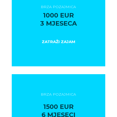
BRZA POZAJMICA
1000 EUR
3 MJESECA
ZATRAŽI ZAJAM
BRZA POZAJMICA
1500 EUR
6 MJESECI