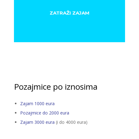
ZATRAŽI ZAJAM
Pozajmice po iznosima
Zajam 1000 eura
Pozajmice do 2000 eura
Zajam 3000 eura
(i do 4000 eura)