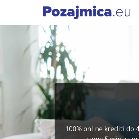
100% online krediti do