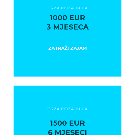
BRZA POZAJMICA
1000 EUR
3 MJESECA
ZATRAŽI ZAJAM
BRZA POZAJMICA
1500 EUR
6 MJESECI