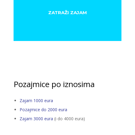
ZATRAŽI ZAJAM
Pozajmice po iznosima
Zajam 1000 eura
Pozajmice do 2000 eura
Zajam 3000 eura
(i do 4000 eura)