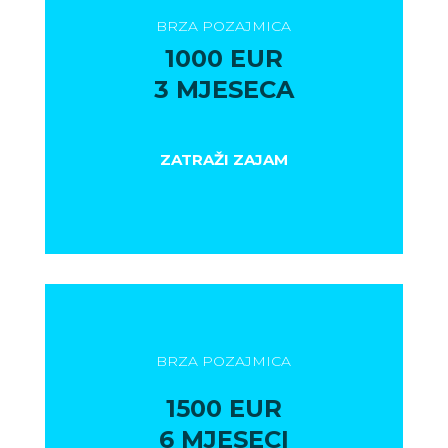
BRZA POZAJMICA
1000 EUR
3 MJESECA
ZATRAŽI ZAJAM
BRZA POZAJMICA
1500 EUR
6 MJESECI