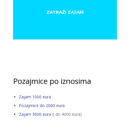
ZATRAŽI ZAJAM
Pozajmice po iznosima
Zajam 1000 eura
Pozajmice do 2000 eura
Zajam 3000 eura
(i do 4000 eura)